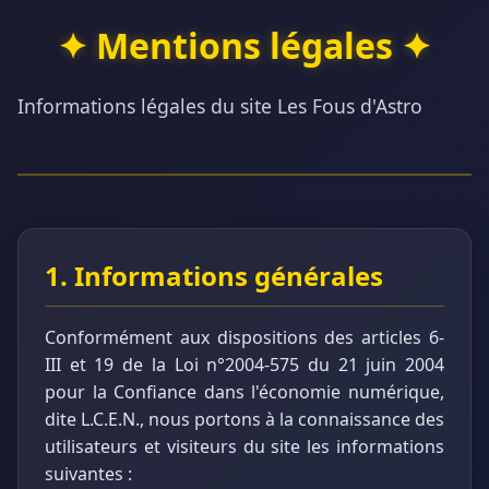
✦ Mentions légales ✦
Informations légales du site Les Fous d'Astro
1. Informations générales
Conformément aux dispositions des articles 6-
III et 19 de la Loi n°2004-575 du 21 juin 2004
pour la Confiance dans l'économie numérique,
dite L.C.E.N., nous portons à la connaissance des
utilisateurs et visiteurs du site les informations
suivantes :