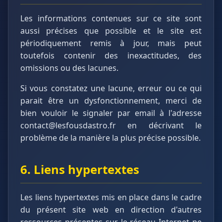
Les informations contenues sur ce site sont
aussi précises que possible et le site est
périodiquement remis à jour, mais peut
toutefois contenir des inexactitudes, des
omissions ou des lacunes.
Si vous constatez une lacune, erreur ou ce qui
parait être un dysfonctionnement, merci de
bien vouloir le signaler par email à l'adresse
contact@lesfousdastro.fr en décrivant le
problème de la manière la plus précise possible.
6. Liens hypertextes
Les liens hypertextes mis en place dans le cadre
du présent site web en direction d'autres