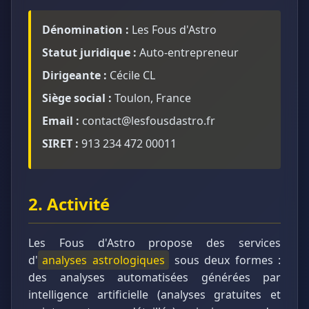
Dénomination :
Les Fous d'Astro
Statut juridique :
Auto-entrepreneur
Dirigeante :
Cécile CL
Siège social :
Toulon, France
Email :
contact@lesfousdastro.fr
SIRET :
913 234 472 00011
2. Activité
Les Fous d'Astro propose des services
d'
analyses astrologiques
sous deux formes :
des analyses automatisées générées par
intelligence artificielle (analyses gratuites et