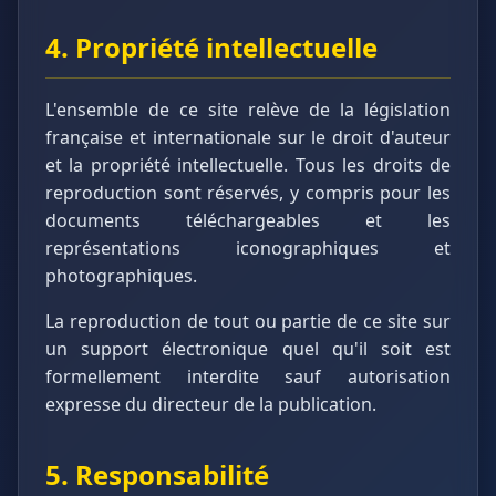
4. Propriété intellectuelle
L'ensemble de ce site relève de la législation
française et internationale sur le droit d'auteur
et la propriété intellectuelle. Tous les droits de
reproduction sont réservés, y compris pour les
documents téléchargeables et les
représentations iconographiques et
photographiques.
La reproduction de tout ou partie de ce site sur
un support électronique quel qu'il soit est
formellement interdite sauf autorisation
expresse du directeur de la publication.
5. Responsabilité