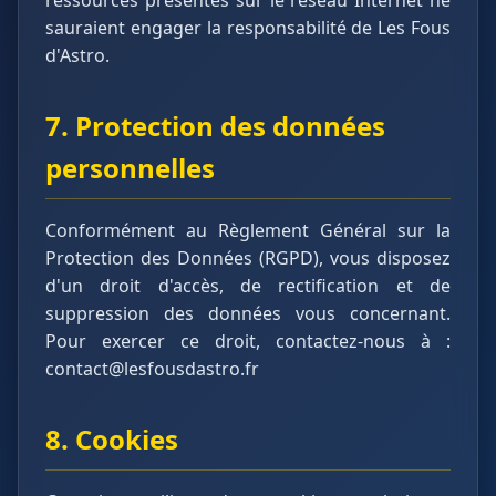
ressources présentes sur le réseau Internet ne
sauraient engager la responsabilité de Les Fous
d'Astro.
7. Protection des données
personnelles
Conformément au Règlement Général sur la
Protection des Données (RGPD), vous disposez
d'un droit d'accès, de rectification et de
suppression des données vous concernant.
Pour exercer ce droit, contactez-nous à :
contact@lesfousdastro.fr
8. Cookies