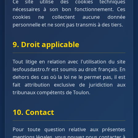
Ce site utilise des cookies techniques
nécessaires à son bon fonctionnement. Ces
cookies ne collectent aucune donnée
personnelle et ne sont pas transmis à des tiers.
9. Droit applicable
Tout litige en relation avec l'utilisation du site
lesfousdastro.fr est soumis au droit français. En
dehors des cas où la loi ne le permet pas, il est
fait attribution exclusive de juridiction aux
tribunaux compétents de Toulon.
10. Contact
Pour toute question relative aux présentes
mentions légales, vous pouvez nous contacter à