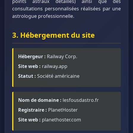
points astraux détaillés) ainsi que des
consultations personnalisées réalisées par une
astrologue professionnelle.
3. Hébergement du site
Hébergeur :
Railway Corp.
Site web :
railway.app
Statut :
Société américaine
Nom de domaine :
lesfousdastro.fr
Registraire :
PlanetHoster
Site web :
planethoster.com